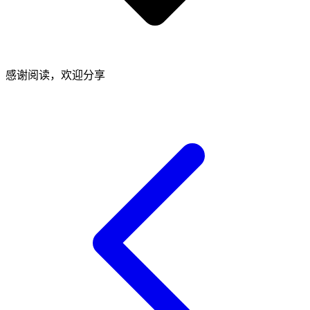
感谢阅读，欢迎分享