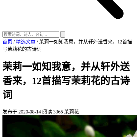
首页
/
精选文章
/
茉莉一如知我意，并从轩外送香来，12首描
写茉莉花的古诗词
茉莉一如知我意，并从轩外送
香来，12首描写茉莉花的古诗
词
发布于 2020-08-14
阅读 3365
茉莉花