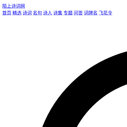
陌上诗词网
首页
精选
诗词
名句
诗人
诗集
专题
问答
词牌名
飞花令