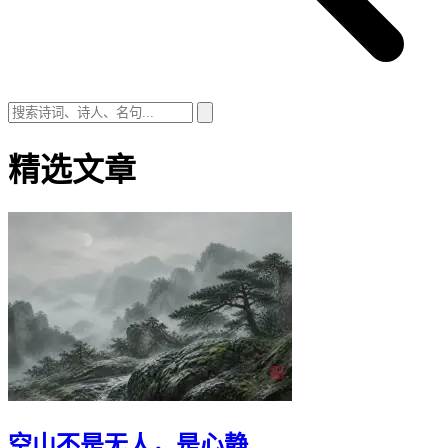
精选文章
空山不是无人，是心静